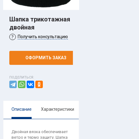
Шапка трикотажная
двойная
Получить консультацию
ОФОРМИТЬ ЗАКАЗ
ПОДЕЛИТЬСЯ:
Описание
Характеристики
Двойная вязка обеспечивает
ветро и термо защиту. Шапка