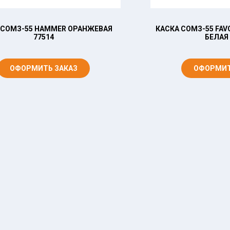
 СОМЗ-55 HAMMER ОРАНЖЕВАЯ
КАСКА СОМЗ-55 FAV
77514
БЕЛАЯ 
ОФОРМИТЬ ЗАКАЗ
ОФОРМИТ