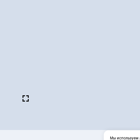
Мы используем