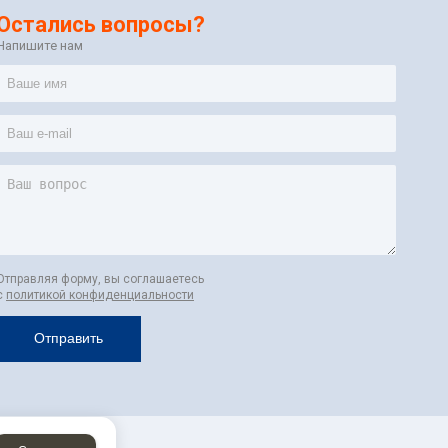
Остались вопросы?
Напишите нам
Отправляя форму, вы соглашаетесь
c
политикой конфиденциальности